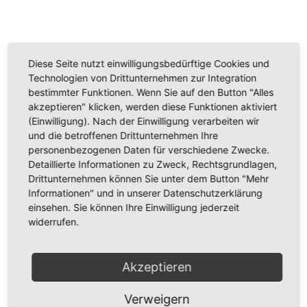
Kommentarnavigation
Diese Seite nutzt einwilligungsbedürftige Cookies und
Technologien von Drittunternehmen zur Integration
bestimmter Funktionen. Wenn Sie auf den Button "Alles
akzeptieren" klicken, werden diese Funktionen aktiviert
(Einwilligung). Nach der Einwilligung verarbeiten wir
und die betroffenen Drittunternehmen Ihre
personenbezogenen Daten für verschiedene Zwecke.
Detaillierte Informationen zu Zweck, Rechtsgrundlagen,
Drittunternehmen können Sie unter dem Button "Mehr
Informationen" und in unserer Datenschutzerklärung
einsehen. Sie können Ihre Einwilligung jederzeit
widerrufen.
Akzeptieren
Verweigern